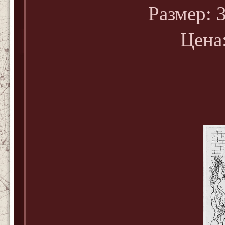
Размер: 3
Цена: