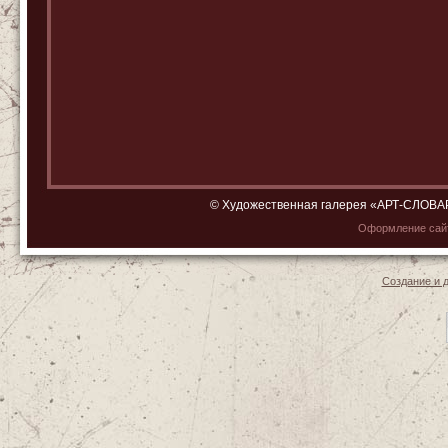
© Художественная галерея «АРТ-СЛОВАРЬ»
Оформление са
Создание и 