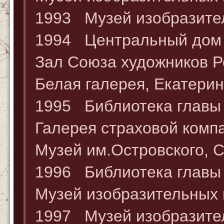
1993 Музей изобразител
1994 Центральный дом 
Зал Союза художников Р
Белая галерея, Екатерин
1995 Библиотека главы 
Галерея страховой комп
Музей им.Островского, 
1996 Библиотека главы 
Музей изобразительных 
1997 Музей изобразител