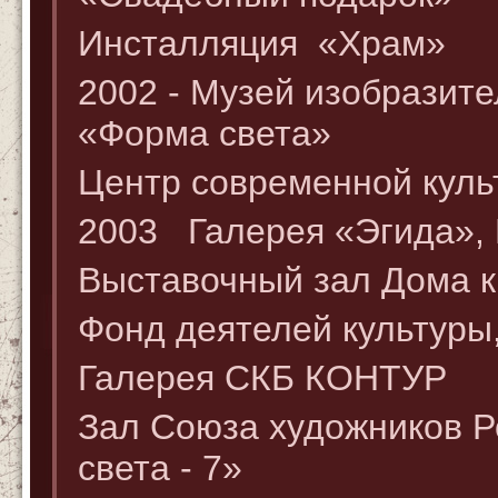
Инсталляция «Храм»
2002 - Музей изобразите
«Форма света»
Центр современной куль
2003 Галерея «Эгида», 
Выставочный зал Дома к
Фонд деятелей культуры
Галерея СКБ КОНТУР
Зал Союза художников Р
света - 7»