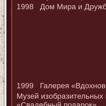
1998 Дом Мира и Дружб
1999 Галерея «Вдохнове
Музей изобразительных 
«Свадебный подарок»