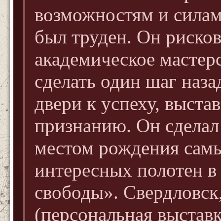
возможностям и силам
был труден. Он рисков
академическое мастер
сделать один шаг наза
двери к успеху, выста
признанию. Он сделал 
местом рождения сам
интересных полотен в
свободы». Свердловск
(персональная выстав