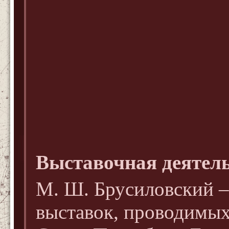
Выставочная деятель
М. Ш. Брусиловский 
выставок, проводимых