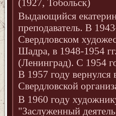
(1927, Тобольск)
Выдающийся екатерин
преподаватель. В 1943-
Свердловском художес
Шадра, в 1948-1954 гг
(Ленинград). С 1954 г
В 1957 году вернулся 
Свердловской организ
В 1960 году художник
"Заслуженный деятель