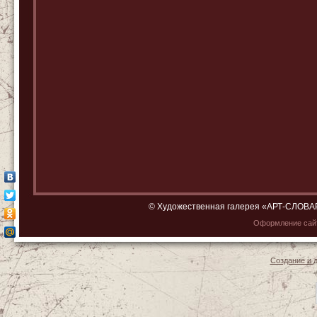
© Художественная галерея «АРТ-СЛОВАРЬ»
Оформление са
Создание и 